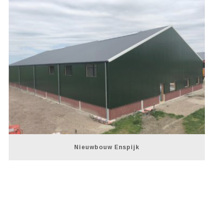
Nieuwbouw Enspijk