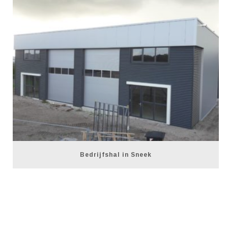
Bedrijfshal in Sneek