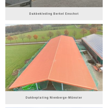
Dakbekleding Berkel Enschot
Dakbeplating Nienberge-Münster