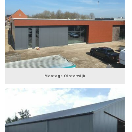
Montage Oisterwijk