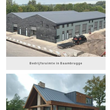
Bedrijfsruimte in Baambrugge