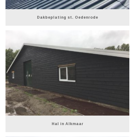
Dakbeplating st. Oedenrode
Hal in Alkmaar