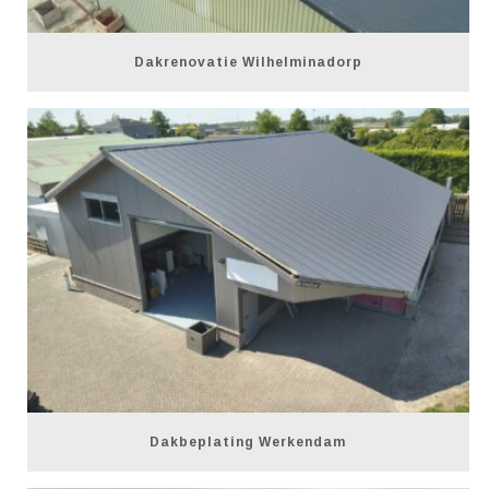
Dakrenovatie Wilhelminadorp
Dakbeplating Werkendam