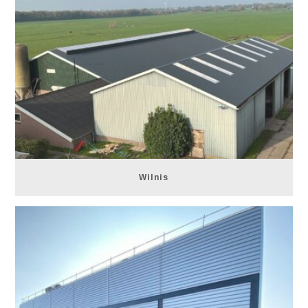
Wilnis