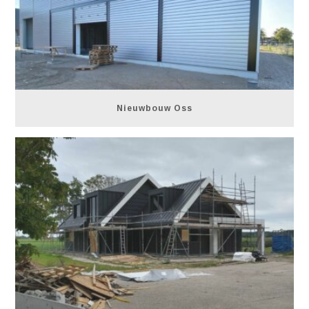
Nieuwbouw Oss