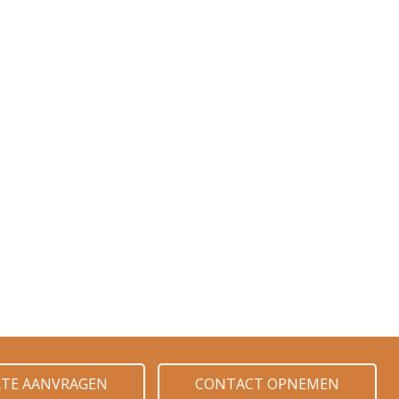
RTE AANVRAGEN
CONTACT OPNEMEN