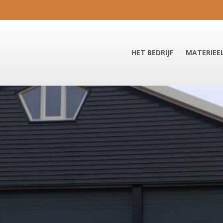
HET BEDRIJF
MATERIEE