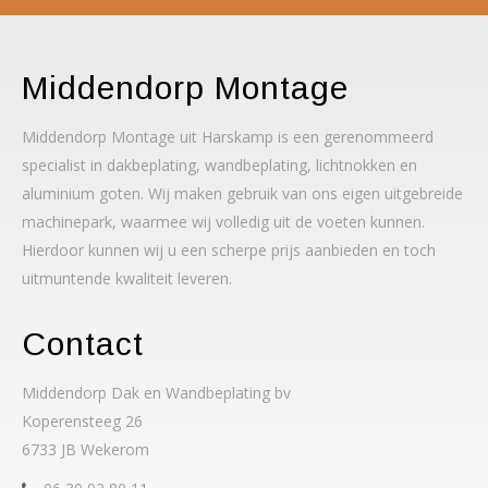
Middendorp Montage
Middendorp Montage uit Harskamp is een gerenommeerd
specialist in dakbeplating, wandbeplating, lichtnokken en
aluminium goten. Wij maken gebruik van ons eigen uitgebreide
machinepark, waarmee wij volledig uit de voeten kunnen.
Hierdoor kunnen wij u een scherpe prijs aanbieden en toch
uitmuntende kwaliteit leveren.
Contact
Middendorp Dak en Wandbeplating bv
Koperensteeg 26
6733 JB Wekerom