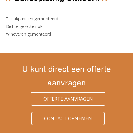
Tr dakpanelen gemonteerd
Dichte gezette nok
Windveren gemonteerd
U kunt direct een offerte
aanvragen
OFFERTE AANVRAGEN
CONTACT OPNEMEN