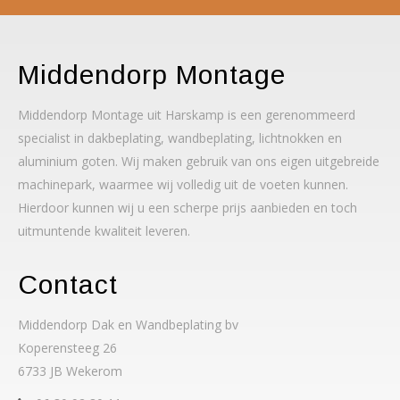
Middendorp Montage
Middendorp Montage uit Harskamp is een gerenommeerd
specialist in dakbeplating, wandbeplating, lichtnokken en
aluminium goten. Wij maken gebruik van ons eigen uitgebreide
machinepark, waarmee wij volledig uit de voeten kunnen.
Hierdoor kunnen wij u een scherpe prijs aanbieden en toch
uitmuntende kwaliteit leveren.
Contact
Middendorp Dak en Wandbeplating bv
Koperensteeg 26
6733 JB Wekerom