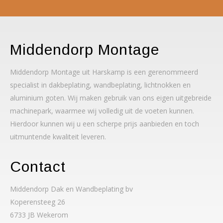
Middendorp Montage
Middendorp Montage uit Harskamp is een gerenommeerd
specialist in dakbeplating, wandbeplating, lichtnokken en
aluminium goten. Wij maken gebruik van ons eigen uitgebreide
machinepark, waarmee wij volledig uit de voeten kunnen.
Hierdoor kunnen wij u een scherpe prijs aanbieden en toch
uitmuntende kwaliteit leveren.
Contact
Middendorp Dak en Wandbeplating bv
Koperensteeg 26
6733 JB Wekerom