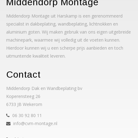
Middendorp Montage
Middendorp Montage uit Harskamp is een gerenommeerd
specialist in dakbeplating, wandbeplating, lichtnokken en
aluminium goten. Wij maken gebruik van ons eigen uitgebreide
machinepark, waarmee wij volledig uit de voeten kunnen.
Hierdoor kunnen wij u een scherpe prijs aanbieden en toch
uitmuntende kwaliteit leveren.
Contact
Middendorp Dak en Wandbeplating bv
Koperensteeg 26
6733 JB Wekerom
06 30 92 80 11
info@cvm-montage.nl