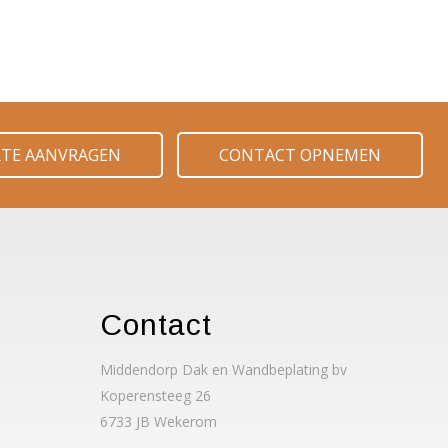
RTE AANVRAGEN
CONTACT OPNEMEN
Contact
Middendorp Dak en Wandbeplating bv
Koperensteeg 26
6733 JB Wekerom