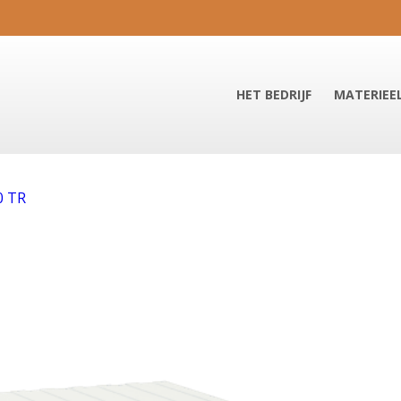
HET BEDRIJF
MATERIEE
0 TR