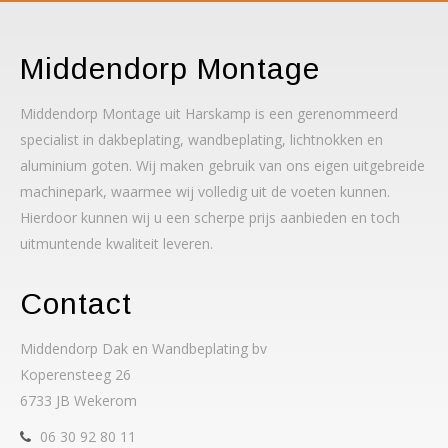
Middendorp Montage
Middendorp Montage uit Harskamp is een gerenommeerd
specialist in dakbeplating, wandbeplating, lichtnokken en
aluminium goten. Wij maken gebruik van ons eigen uitgebreide
machinepark, waarmee wij volledig uit de voeten kunnen.
Hierdoor kunnen wij u een scherpe prijs aanbieden en toch
uitmuntende kwaliteit leveren.
Contact
Middendorp Dak en Wandbeplating bv
Koperensteeg 26
6733 JB Wekerom
06 30 92 80 11