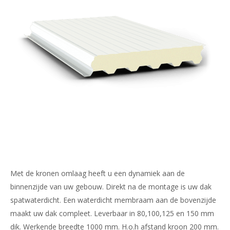
Met de kronen omlaag heeft u een dynamiek aan de
binnenzijde van uw gebouw. Direkt na de montage is uw dak
spatwaterdicht. Een waterdicht membraam aan de bovenzijde
maakt uw dak compleet. Leverbaar in 80,100,125 en 150 mm
dik. Werkende breedte 1000 mm. H.o.h afstand kroon 200 mm.