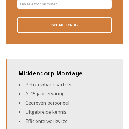
Middendorp Montage
Betrouwbare partner
Al 15 jaar ervaring
Gedreven personeel
Uitgebreide kennis
Efficiënte werkwijze