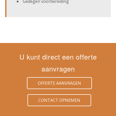
Gedegen voorbereiding
U kunt direct een offerte
aanvragen
OFFERTE AANVRAGEN
CONTACT OPNEMEN