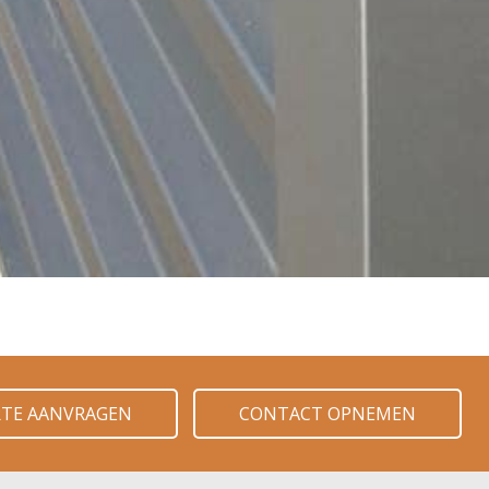
RTE AANVRAGEN
CONTACT OPNEMEN