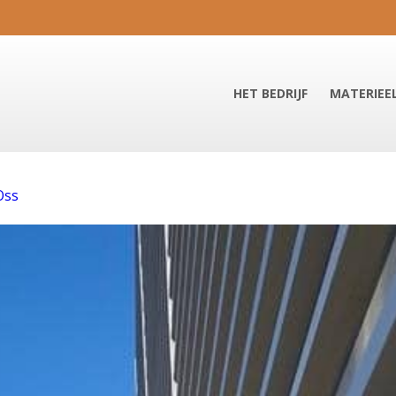
HET BEDRIJF
MATERIEE
Oss