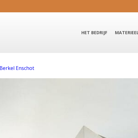
HET BEDRIJF
MATERIEE
Berkel Enschot