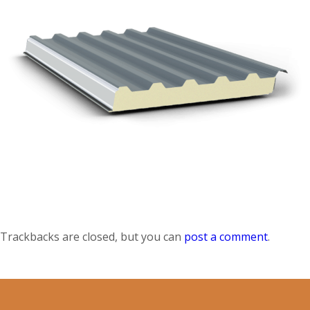
Trackbacks are closed, but you can
post a comment
.